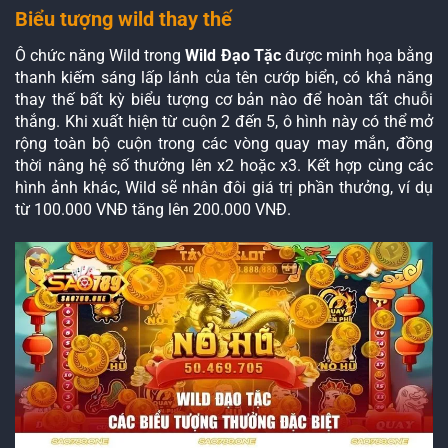
Biểu tượng wild thay thế
Ô chức năng Wild trong
Wild Đạo Tặc
được minh họa bằng
thanh kiếm sáng lấp lánh của tên cướp biển, có khả năng
thay thế bất kỳ biểu tượng cơ bản nào để hoàn tất chuỗi
thắng. Khi xuất hiện từ cuộn 2 đến 5, ô hình này có thể mở
rộng toàn bộ cuộn trong các vòng quay may mắn, đồng
thời nâng hệ số thưởng lên x2 hoặc x3. Kết hợp cùng các
hình ảnh khác, Wild sẽ nhân đôi giá trị phần thưởng, ví dụ
từ 100.000 VNĐ tăng lên 200.000 VNĐ.