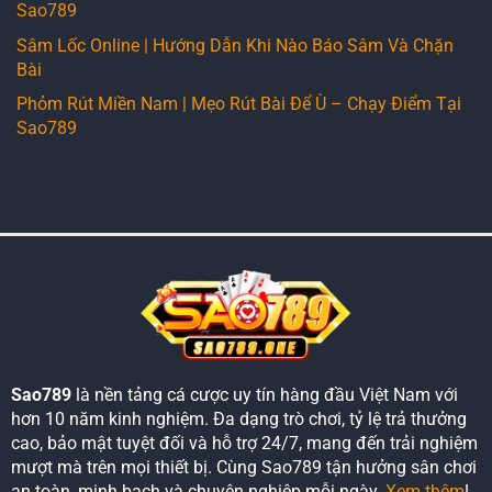
Sao789
Sâm Lốc Online | Hướng Dẫn Khi Nào Báo Sâm Và Chặn
Bài
Phỏm Rút Miền Nam | Mẹo Rút Bài Để Ù – Chạy Điểm Tại
Sao789
Sao789
là nền tảng cá cược uy tín hàng đầu Việt Nam với
hơn 10 năm kinh nghiệm. Đa dạng trò chơi, tỷ lệ trả thưởng
cao, bảo mật tuyệt đối và hỗ trợ 24/7, mang đến trải nghiệm
mượt mà trên mọi thiết bị. Cùng Sao789 tận hưởng sân chơi
an toàn, minh bạch và chuyên nghiệp mỗi ngày.
Xem thêm
!