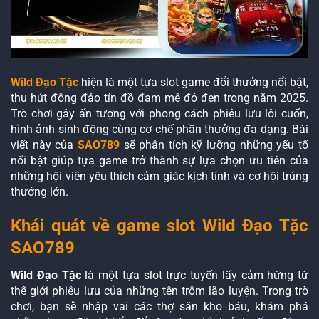
Wild Đạo Tặc
hiện là một tựa slot game đổi thưởng nổi bật,
thu hút đông đảo tín đồ đam mê đỏ đen trong năm 2025.
Trò chơi gây ấn tượng với phong cách phiêu lưu lôi cuốn,
hình ảnh sinh động cùng cơ chế phần thưởng đa dạng. Bài
viết này của
SAO789
sẽ phân tích kỹ lưỡng những yếu tố
nổi bật giúp tựa game trở thành sự lựa chọn ưu tiên của
những hội viên yêu thích cảm giác kịch tính và cơ hội trúng
thưởng lớn.
Khái quát về game slot Wild Đạo Tặc
SAO789
Wild Đạo Tặc
là một tựa slot trực tuyến lấy cảm hứng từ
thế giới phiêu lưu của những tên trộm lão luyện. Trong trò
chơi, bạn sẽ nhập vai các thợ săn kho báu, khám phá