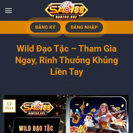
Bỏ
qua
nội
dung
ĐĂNG KÝ
ĐĂNG NHẬP
Wild Đạo Tặc – Tham Gia
Ngay, Rinh Thưởng Khủng
Liền Tay
17
Th11