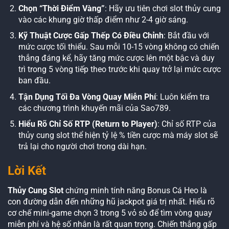
Chọn “Thời Điểm Vàng”
: Hãy ưu tiên chơi slot thủy cung
vào các khung giờ thấp điểm như 2-4 giờ sáng.
Kỹ Thuật Cược Gấp Thếp Có Điều Chỉnh
: Bắt đầu với
mức cược tối thiểu. Sau mỗi 10-15 vòng không có chiến
thắng đáng kể, hãy tăng mức cược lên một bậc và duy
trì trong 5 vòng tiếp theo trước khi quay trở lại mức cược
ban đầu.
Tận Dụng Tối Đa Vòng Quay Miễn Phí
: Luôn kiểm tra
các chương trình khuyến mãi của Sao789.
Hiểu Rõ Chỉ Số RTP (Return to Player)
: Chỉ số RTP của
thủy cung slot thể hiện tỷ lệ % tiền cược mà máy slot sẽ
trả lại cho người chơi trong dài hạn.
Lời Kết
Thủy Cung Slot
chứng minh tính năng Bonus Cá Heo là
con đường dẫn đến những hũ jackpot giá trị nhất. Hiểu rõ
cơ chế mini-game chọn 3 trong 5 vỏ sò để tìm vòng quay
miễn phí và hệ số nhân là rất quan trọng. Chiến thắng gấp