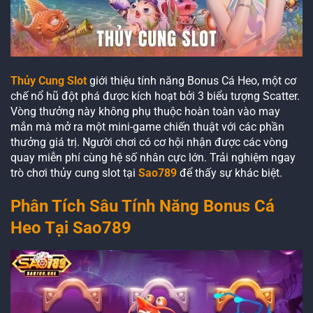
Thủy Cung Slot
giới thiệu tính năng Bonus Cá Heo, một cơ
chế nổ hũ đột phá được kích hoạt bởi 3 biểu tượng Scatter.
Vòng thưởng này không phụ thuộc hoàn toàn vào may
mắn mà mở ra một mini-game chiến thuật với các phần
thưởng giá trị. Người chơi có cơ hội nhận được các vòng
quay miễn phí cùng hệ số nhân cực lớn. Trải nghiệm ngay
trò chơi thủy cung slot tại
Sao789
để thấy sự khác biệt.
Phân Tích Sâu Tính Năng Bonus Cá
Heo Tại Sao789