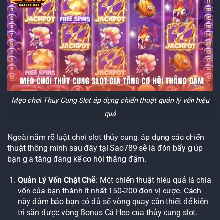
Mẹo chơi Thủy Cung Slot áp dụng chiến thuật quản lý vốn hiệu
quả
Ngoài nắm rõ luật chơi slot thủy cung, áp dụng các chiến
thuật thông minh sau đây tại Sao789 sẽ là đòn bẩy giúp
bạn gia tăng đáng kể cơ hội thắng đậm.
Quản Lý Vốn Chặt Chẽ
: Một chiến thuật hiệu quả là chia
vốn của bạn thành ít nhất 150-200 đơn vị cược. Cách
này đảm bảo bạn có đủ số vòng quay cần thiết để kiên
trì săn được vòng Bonus Cá Heo của thủy cung slot.