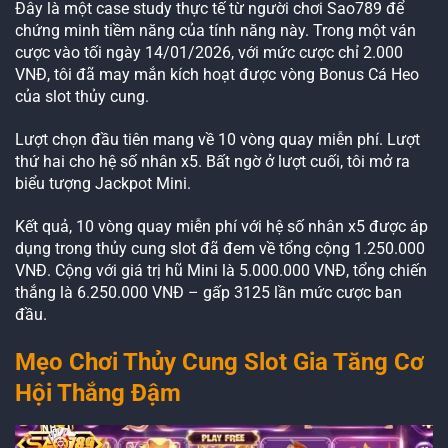
Đây là một case study thực tế từ người chơi Sao789 để
chứng minh tiềm năng của tính năng này. Trong một ván
cược vào tối ngày 14/01/2026, với mức cược chỉ 2.000
VNĐ, tôi đã may mắn kích hoạt được vòng Bonus Cá Heo
của slot thủy cung.
Lượt chọn đầu tiên mang về 10 vòng quay miễn phí. Lượt
thứ hai cho hệ số nhân x5. Bất ngờ ở lượt cuối, tôi mở ra
biểu tượng Jackpot Mini.
Kết quả, 10 vòng quay miễn phí với hệ số nhân x5 được áp
dụng trong thủy cung slot đã đem về tổng cộng 1.250.000
VNĐ. Cộng với giá trị hũ Mini là 5.000.000 VNĐ, tổng chiến
thắng là 6.250.000 VNĐ – gấp 3125 lần mức cược ban
đầu.
Mẹo Chơi Thủy Cung Slot Gia Tăng Cơ
Hội Thắng Đậm