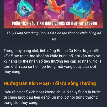
Thủy Cung Slot dùng Bonus Cá Heo tạo khoảnh khắc bùng nổ
hũ
Trong thủy cung slot, tính năng Bonus Cá Heo được thiết
kế để tạo ra những khoảnh khắc bùng nổ, nơi vận may và
kỹ năng có thể nhân số tiền thưởng lên cấp số nhân. Nó là
tâm điểm của sự hồi hộp trong mỗi vòng quay của slot
thủy cung.
Hướng Dẫn Kích Hoạt- Tối Ưu Vòng Thưởng
Hiểu rõ cơ chế kích hoạt không chỉ là lý thuyết, đó là bước
đi chiến lược đầu tiên để tối ưu mọi cơ hội trúng thưởng
trong slot thủy cung.