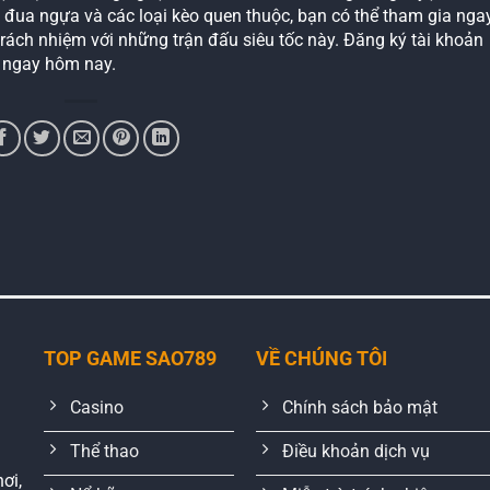
đua ngựa và các loại kèo quen thuộc, bạn có thể tham gia ngay
trách nhiệm với những trận đấu siêu tốc này. Đăng ký tài khoản
h ngay hôm nay.
TOP GAME SAO789
VỀ CHÚNG TÔI
Casino
Chính sách bảo mật
Thể thao
Điều khoản dịch vụ
ơi,