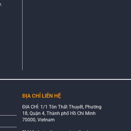
.
ĐỊA CHỈ LIÊN HỆ
ĐỊA CHỈ: 1/1 Tôn Thất Thuyết, Phường
18, Quận 4, Thành phố Hồ Chí Minh
70000, Vietnam