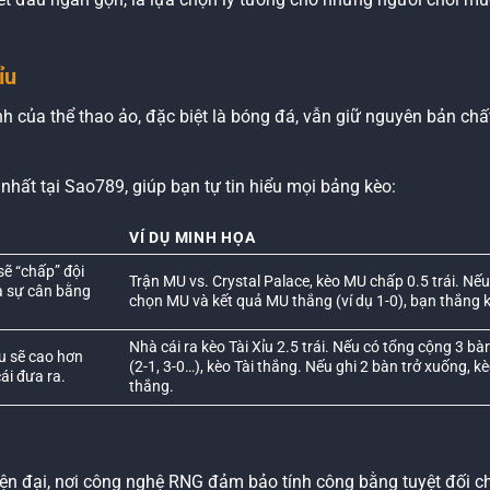
ỉu
ính của thể thao ảo, đặc biệt là bóng đá, vẫn giữ nguyên bản ch
 nhất tại Sao789, giúp bạn tự tin hiểu mọi bảng kèo:
VÍ DỤ MINH HỌA
sẽ “chấp” đội
Trận MU vs. Crystal Palace, kèo MU chấp 0.5 trái. Nế
ra sự cân bằng
chọn MU và kết quả MU thắng (ví dụ 1-0), bạn thắng 
Nhà cái ra kèo Tài Xỉu 2.5 trái. Nếu có tổng cộng 3 bàn
u sẽ cao hơn
(2-1, 3-0…), kèo Tài thắng. Nếu ghi 2 bàn trở xuống, k
ái đưa ra.
thắng.
hiện đại, nơi công nghệ RNG đảm bảo tính công bằng tuyệt đối c