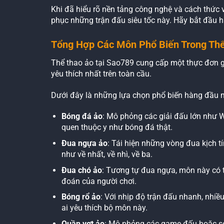
Khi đã hiểu rõ nền tảng công nghệ và cách thức 
phục những trận đấu siêu tốc này. Hãy bắt đầu 
Tổng Hợp Các Môn Phổ Biến Trong Th
Thể thao ảo tại Sao789 cung cấp một thực đơn g
yêu thích nhất trên toàn cầu.
Dưới đây là những lựa chọn phổ biến hàng đầu 
Bóng đá ảo
: Mô phỏng các giải đấu lớn như 
quen thuộc y như bóng đá thật.
Đua ngựa ảo
: Tái hiện những vòng đua kịch tí
như về nhất, về nhì, về ba.
Đua chó ảo
: Tương tự đua ngựa, môn này có 
đoán của người chơi.
Bóng rổ ảo
: Với nhịp độ trận đấu nhanh, nhiề
ai yêu thích bộ môn này.
Quần vợt ảo
: Mô phỏng các game đấu hoặc se