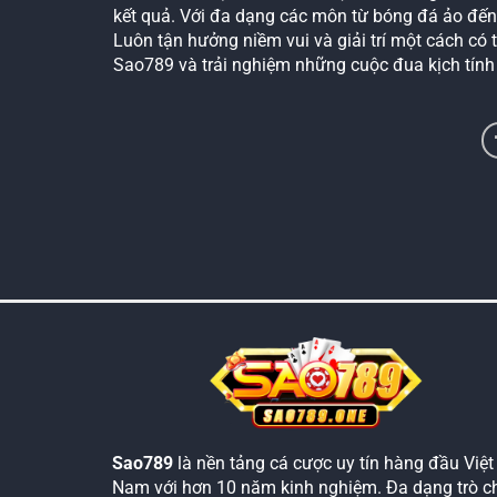
kết quả. Với đa dạng các môn từ bóng đá ảo đến 
Luôn tận hưởng niềm vui và giải trí một cách có 
Sao789 và trải nghiệm những cuộc đua kịch tín
Sao789
là nền tảng cá cược uy tín hàng đầu Việt
Nam với hơn 10 năm kinh nghiệm. Đa dạng trò ch