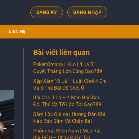
ĐĂNG KÝ
ĐĂNG NHẬP
N
LIÊN HỆ
Bài viết liên quan
Poker Omaha Hi-Lo | 4 Lá Bí
Quyết Thắng Lớn Cùng Sao789
Xập Xám 16 Lá – Luật Chơi 4 Chi
Và 5 Thế Bài Để Chốt Ù
Bài Cào 3 Lá – 4 Mẹo Đọc Bài
Đối Thủ Và Tố Láo Tại Sao789
Sâm Lốc Online | Hướng Dẫn Khi
Nào Báo Sâm Và Chặn Bài
Phỏm Rút Miền Nam | Mẹo Rút
Bài Để Ù – Chạy Điểm Tại