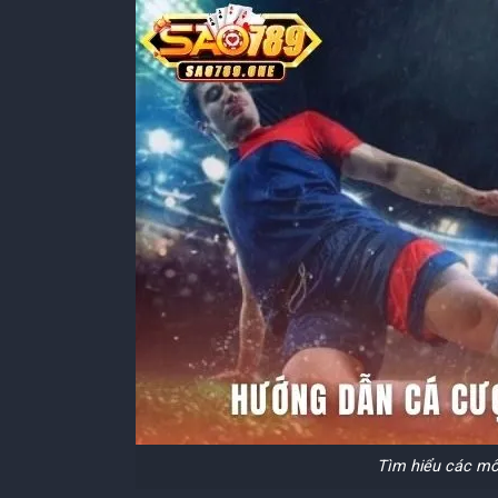
Tìm hiểu các mô