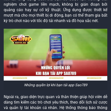
nghiệm chơi game liền mạch, không bị gián đoạn bởi
quảng cáo hay sự cố kỹ thuật. Ứng dụng được thiết kế
mượt mà cho mọi thiết bị di động, bạn có thể tham gia bất
kỳ trò chơi nào với tốc độ tải nhanh và đồ họa sắc nét.
Những quyền lợi khi bạn tải app Sao789
Ngoài ra, giao diện trực quan và thân thiện giúp hội viên dễ
dàng tìm kiếm các trò chơi yêu thích, theo dõi lịch sử cược
và quản lý tài khoản cá nhân. Hệ thống thông báo thông