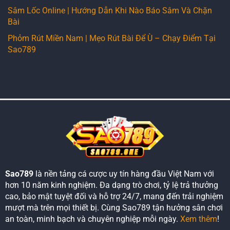
Sâm Lốc Online | Hướng Dẫn Khi Nào Báo Sâm Và Chặn
Bài
Phỏm Rút Miền Nam | Mẹo Rút Bài Để Ù – Chạy Điểm Tại
Sao789
Sao789
là nền tảng cá cược uy tín hàng đầu Việt Nam với
hơn 10 năm kinh nghiệm. Đa dạng trò chơi, tỷ lệ trả thưởng
cao, bảo mật tuyệt đối và hỗ trợ 24/7, mang đến trải nghiệm
mượt mà trên mọi thiết bị. Cùng Sao789 tận hưởng sân chơi
an toàn, minh bạch và chuyên nghiệp mỗi ngày.
Xem thêm
!