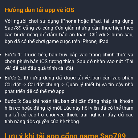
Hướng dẫn tải app về iOS
Với người chơi sử dụng iPhone hoặc iPad, tải ứng dụng
Sao789 cũng vô cùng đơn giản nhưng cần thực hiện theo
các bước riêng để đảm bảo an toàn. Chỉ với 3 bước sau,
bạn đã có thể chơi game cược trên iPhone, iPad.
Bước 1: Trước tiên, bạn truy cập vào trang chính thức và
chọn phiên bản iOS tương thích. Sau đó nhấn vào nút “Tải
về” để bắt đầu quá trình cài đặt.
Bước 2: Khi ứng dụng đã được tải về, bạn cần vào phần
Cài đặt -> Cài đặt chung -> Quản lý thiết bị và tin cậy nhà
phát triển để có thể mở app.
Bước 3: Sau khi hoàn tất, bạn chỉ cần đăng nhập tài khoản
hiện có hoặc đăng ký mới. Lúc này hội viên đã có thể tham
gia tất cả các trò chơi yêu thích, trải nghiệm đầy đủ các
tính năng độc quyền của hệ thống.
Lưu ý khi tải app cổng game Sao789