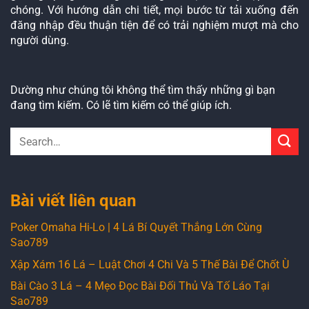
chóng. Với hướng dẫn chi tiết, mọi bước từ tải xuống đến
đăng nhập đều thuận tiện để có trải nghiệm mượt mà cho
người dùng.
Dường như chúng tôi không thể tìm thấy những gì bạn
đang tìm kiếm. Có lẽ tìm kiếm có thể giúp ích.
Bài viết liên quan
Poker Omaha Hi-Lo | 4 Lá Bí Quyết Thắng Lớn Cùng
Sao789
Xập Xám 16 Lá – Luật Chơi 4 Chi Và 5 Thế Bài Để Chốt Ù
Bài Cào 3 Lá – 4 Mẹo Đọc Bài Đối Thủ Và Tố Láo Tại
Sao789