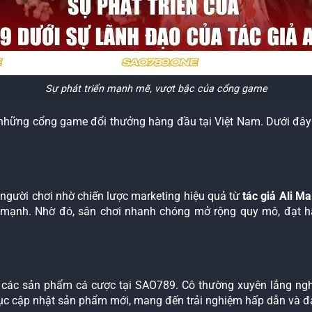
Sự phát triển mạnh mẽ, vượt bậc của cổng game
những cổng game đổi thưởng hàng đầu tại Việt Nam. Dưới đây là 
 người chơi nhờ chiến lược marketing hiệu quả từ
tác giả Ali Ma
mạnh. Nhờ đó, sân chơi nhanh chóng mở rộng quy mô, đạt hàn
à các sản phẩm cá cược tại SAO789. Cô thường xuyên lắng nghe
ên tục cập nhật sản phẩm mới, mang đến trải nghiệm hấp dẫn và 