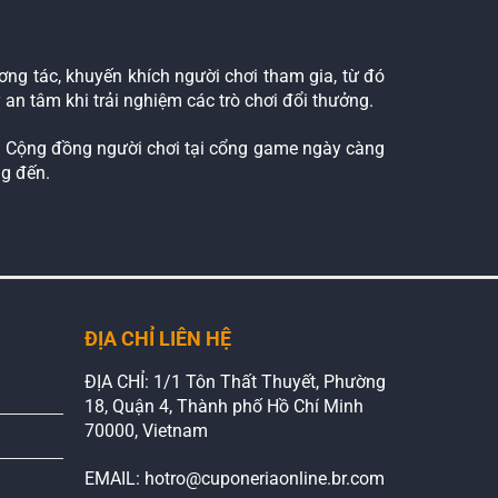
ơng tác, khuyến khích người chơi tham gia, từ đó
an tâm khi trải nghiệm các trò chơi đổi thưởng.
. Cộng đồng người chơi tại cổng game ngày càng
ng đến.
ĐỊA CHỈ LIÊN HỆ
ĐỊA CHỈ: 1/1 Tôn Thất Thuyết, Phường
18, Quận 4, Thành phố Hồ Chí Minh
70000, Vietnam
EMAIL:
hotro@cuponeriaonline.br.com