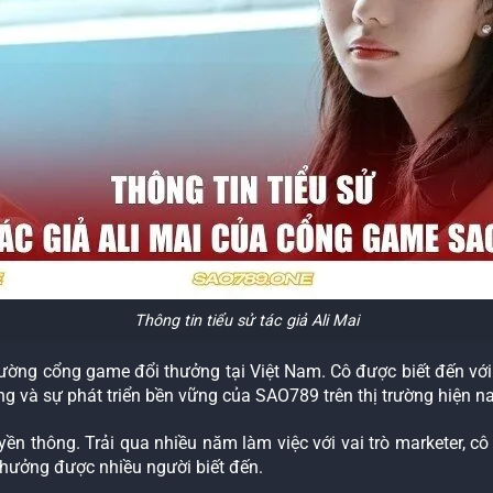
Thông tin tiểu sử tác giả Ali Mai
trường cổng game đổi thưởng tại Việt Nam. Cô được biết đến với
g và sự phát triển bền vững của SAO789 trên thị trường hiện na
uyền thông. Trải qua nhiều năm làm việc với vai trò marketer, 
hưởng được nhiều người biết đến.