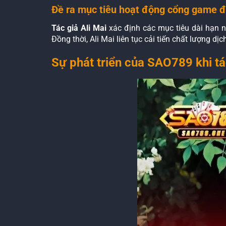
Đề ra mục tiêu hoạt động cổng game 
Tác giả Ali Mai
xác định các mục tiêu dài hạn 
Đồng thời, Ali Mai liên tục cải tiến chất lượng d
Sự phát triển của SAO789 khi tá