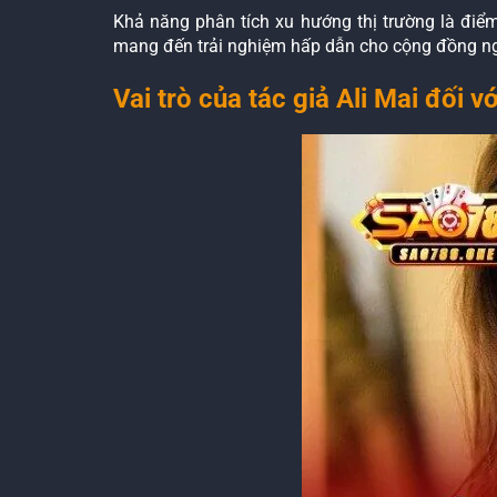
Khả năng phân tích xu hướng thị trường là điểm
mang đến trải nghiệm hấp dẫn cho cộng đồng ng
Vai trò của tác giả Ali Mai đối