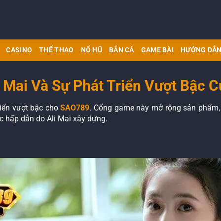
CASINO
THỂ THAO
NỔ HŨ
BẮN CÁ
GAME BÀI
HƯỚNG DẪ
i Mai Và Sự Phát Triển Vượt Bậc
riển vượt bậc cho
SAO789
. Cổng game này mở rộng sản phẩm, 
c hấp dẫn do Ali Mai xây dựng.