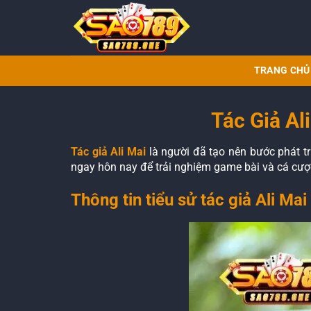
Bỏ
qua
nội
dung
TRANG CHỦ
Tác Giả Al
Tác giả Ali Mai
là người đã tạo nên bước phát t
ngay hôn nay để trải nghiệm game bài và cá cượ
Thông tin tiểu sử tác giả Ali Mai