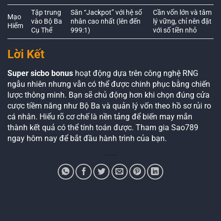
Tập trung
Săn “Jackpot” với hệ số
Cần vốn lớn và tâm
Mạo
vào Bộ Ba
nhân cao nhất (lên đến
lý vững, chỉ nên đặt
Hiểm
Cụ Thể
999:1)
với số tiền nhỏ
Lời Kết
Super sicbo bonus
hoạt động dựa trên công nghệ RNG
ngẫu nhiên nhưng vẫn có thể được chinh phục bằng chiến
lược thông minh. Bạn sẽ chủ động hơn khi chọn đúng cửa
cược tiềm năng như Bộ Ba và quản lý vốn theo hồ sơ rủi ro
cá nhân. Hiểu rõ cơ chế là nền tảng để biến may mắn
thành kết quả có thể tính toán được. Tham gia Sao789
ngay hôm nay để bắt đầu hành trình của bạn.