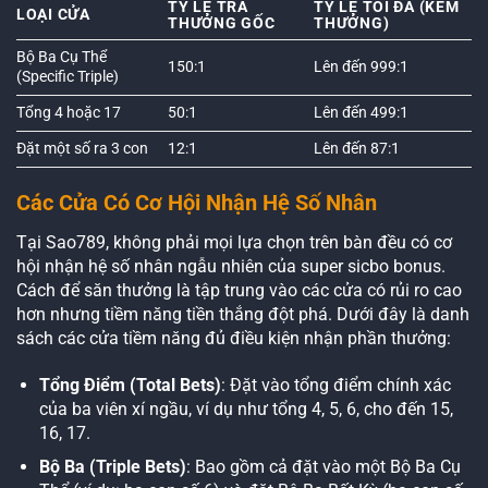
TỶ LỆ TRẢ
TỶ LỆ TỐI ĐA (KÈM
LOẠI CỬA
THƯỞNG GỐC
THƯỞNG)
Bộ Ba Cụ Thể
150:1
Lên đến 999:1
(Specific Triple)
Tổng 4 hoặc 17
50:1
Lên đến 499:1
Đặt một số ra 3 con
12:1
Lên đến 87:1
Các Cửa Có Cơ Hội Nhận Hệ Số Nhân
Tại Sao789, không phải mọi lựa chọn trên bàn đều có cơ
hội nhận hệ số nhân ngẫu nhiên của super sicbo bonus.
Cách để săn thưởng là tập trung vào các cửa có rủi ro cao
hơn nhưng tiềm năng tiền thắng đột phá. Dưới đây là danh
sách các cửa tiềm năng đủ điều kiện nhận phần thưởng:
Tổng Điểm (Total Bets)
: Đặt vào tổng điểm chính xác
của ba viên xí ngầu, ví dụ như tổng 4, 5, 6, cho đến 15,
16, 17.
Bộ Ba (Triple Bets)
: Bao gồm cả đặt vào một Bộ Ba Cụ