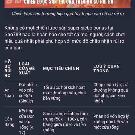
Chiến lược săn thưởng hiệu quả tùy thuộc vào hồ sơ rủi ro
Không có một chiến lược săn super sicbo bonus tại
Sao789 nào là hoàn hảo cho tất cả mọi người; cách chơi
hiệu quả nhất phải phù hợp với mức độ chấp nhận rủi ro
của bạn.
HỒ
LOẠI
SƠ
LƯU Ý QUAN
CỬA ĐỀ
MỤC TIÊU CHÍNH
RỦI
TRỌNG
XUẤT
RO
Đặt nhiều
Chấp nhận tỷ lệ trả
Tối ưu cơ hội kích hoạt
An
vào các
thưởng không quá
mức thưởng thấp, chơi
Toàn
số Đơn
đột phá, cần kiên
bền vững
(Single)
nhẫn
Kết hợp
Săn các hệ số nhân tầm
cửa Đơn
Phân bổ vốn hợp lý,
Cân
trung (50x – 100x), cân
và cửa
không dồn hết vào
Bằng
bằng giữa rủi ro và tiền
Tổng (4,
một cửa tổng
thắng
17)