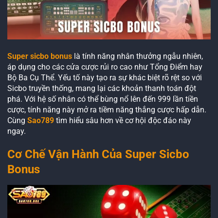
Super sicbo bonus
là tính năng nhân thưởng ngẫu nhiên,
áp dụng cho các cửa cược rủi ro cao như Tổng Điểm hay
Bộ Ba Cụ Thể. Yếu tố này tạo ra sự khác biệt rõ rệt so với
Sicbo truyền thống, mang lại các khoản thanh toán đột
phá. Với hệ số nhân có thể bùng nổ lên đến 999 lần tiền
cược, tính năng này mở ra tiềm năng thắng cược hấp dẫn.
Cùng
Sao789
tìm hiểu sâu hơn về cơ hội độc đáo này
ngay.
Cơ Chế Vận Hành Của Super Sicbo
Bonus