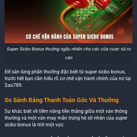
Super Sicbo Bonus thưởng ngẫu nhiên cho các cửa cược rủi ro
cao
Để săn lùng phần thưởng đặc biệt từ super sicbo bonus,
trước hết bạn cần hiểu rõ cơ chế vận hành chính của nó tại
Sao789.
So Sánh Bảng Thanh Toán Gốc Và Thưởng
Sự khác biệt về tiềm năng tiền thắng giữa một ván thông
thường và một ván may mắn trúng hệ số nhân của super
sicbo bonus là trời một vực.