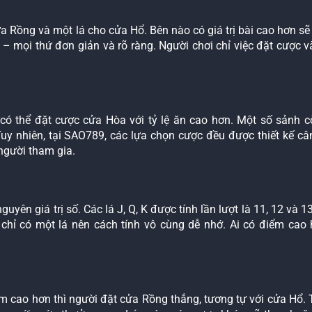
ửa Rồng và một lá cho cửa Hổ. Bên nào có giá trị bài cao hơn sẽ
 – mọi thứ đơn giản và rõ ràng. Người chơi chỉ việc đặt cược 
 có thể đặt cược cửa Hòa với tỷ lệ ăn cao hơn. Một số sảnh 
uy nhiên, tại SAO789, các lựa chọn cược đều được thiết kế c
người tham gia.
guyên giá trị số. Các lá J, Q, K được tính lần lượt là 11, 12 và 1
 chỉ có một lá nên cách tính vô cùng dễ nhớ. Ai có điểm cao
ểm cao hơn thì người đặt cửa Rồng thắng, tương tự với cửa Hổ.