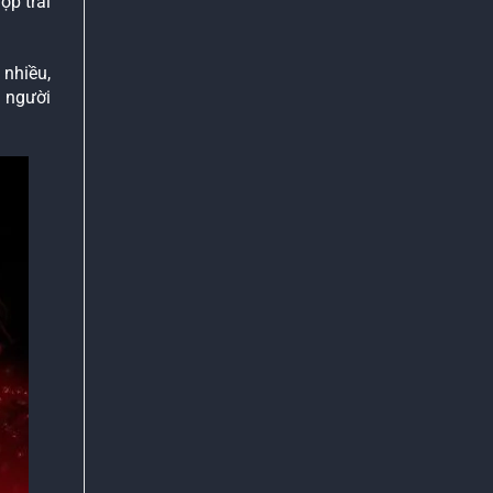
ợp trải
 nhiều,
n người