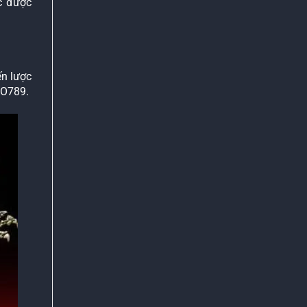
c được
ến lược
AO789.