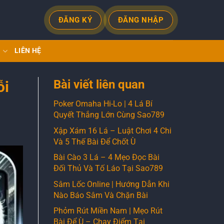
ĐĂNG KÝ
ĐĂNG NHẬP
N
LIÊN HỆ
Bài viết liên quan
ỗi
Poker Omaha Hi-Lo | 4 Lá Bí
Quyết Thắng Lớn Cùng Sao789
Xập Xám 16 Lá – Luật Chơi 4 Chi
Và 5 Thế Bài Để Chốt Ù
Bài Cào 3 Lá – 4 Mẹo Đọc Bài
Đối Thủ Và Tố Láo Tại Sao789
Sâm Lốc Online | Hướng Dẫn Khi
Nào Báo Sâm Và Chặn Bài
Phỏm Rút Miền Nam | Mẹo Rút
Bài Để Ù – Chạy Điểm Tại