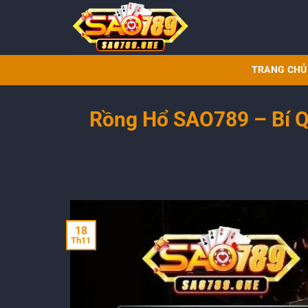
Bỏ
qua
nội
dung
TRANG CHỦ
Rồng Hổ SAO789 – Bí Q
18
Th11