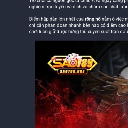
Trò chơi có nguồn gốc từ châu Á và ngày càng phổ 
nghiệm trực tuyến và dịch vụ chăm sóc chất lượ
Điểm hấp dẫn lớn nhất của
rồng hổ
nằm ở việc mỗ
chỉ cần phán đoán nhanh bên nào có điểm cao hơ
chơi luôn giữ được hứng thú xuyên suốt trận đấu