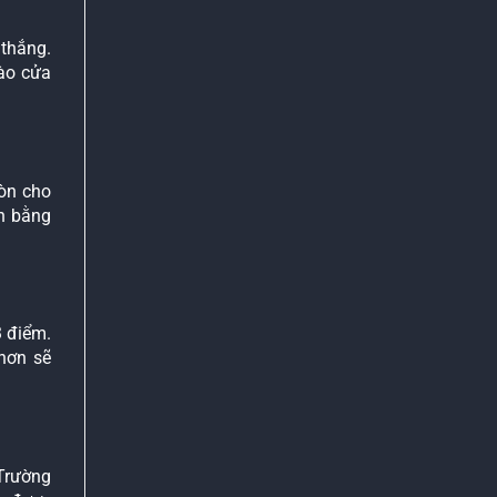
 thắng.
vào cửa
còn cho
ân bằng
3 điểm.
 hơn sẽ
 Trường