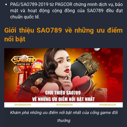
PAG/SAO789-2019 từ PAGCOR chứng minh dịch vụ, bảo
mật và hoạt động cộng đồng của SAO789 đều đạt
chuẩn quốc tế.
Giới thiệu SAO789 về những ưu điểm
nổi bật
Khám phá những ưu điểm nổi bật nhất của cổng game đổi
thưởng