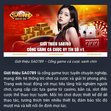
Giới thiệu SAO789 – Cổng game cá cược xanh chín
Giới thiệu SAO789
là cổng game trực tuyến chuyên nghiệp,
mang đến hệ thống trò chơi cá cược và giải trí phong phú.
Trang web hoạt động với mục tiêu tăng trải nghiệm người
chơi, cung cấp các tựa game từ casino, bắn cá, slot đến
cược thể thao trực tuyến
.
Mỗi trò chơi được thiết kế để dễ
thao tác, tương thích trên nhiều thiết bị, đảm bảo tốc độ
mượt mà và kết nối ổn định mọi lúc.