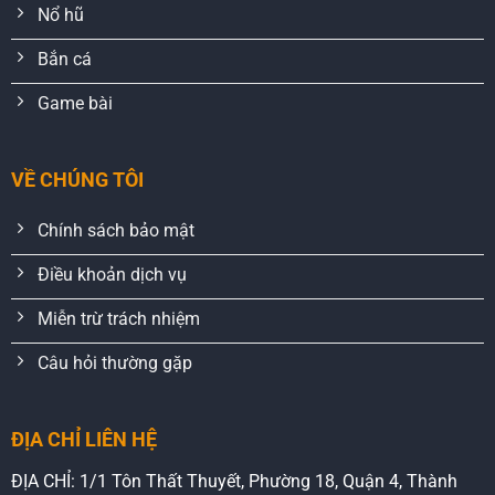
Nổ hũ
Bắn cá
Game bài
VỀ CHÚNG TÔI
Chính sách bảo mật
Điều khoản dịch vụ
Miễn trừ trách nhiệm
Câu hỏi thường gặp
ĐỊA CHỈ LIÊN HỆ
ĐỊA CHỈ: 1/1 Tôn Thất Thuyết, Phường 18, Quận 4, Thành