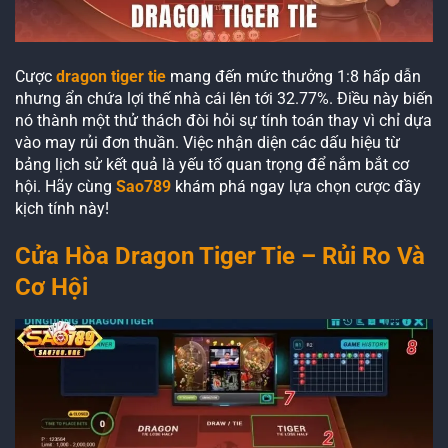
Cược
dragon tiger tie
mang đến mức thưởng 1:8 hấp dẫn
nhưng ẩn chứa lợi thế nhà cái lên tới 32.77%. Điều này biến
nó thành một thử thách đòi hỏi sự tính toán thay vì chỉ dựa
vào may rủi đơn thuần. Việc nhận diện các dấu hiệu từ
bảng lịch sử kết quả là yếu tố quan trọng để nắm bắt cơ
hội. Hãy cùng
Sao789
khám phá ngay lựa chọn cược đầy
kịch tính này!
Cửa Hòa Dragon Tiger Tie – Rủi Ro Và
Cơ Hội