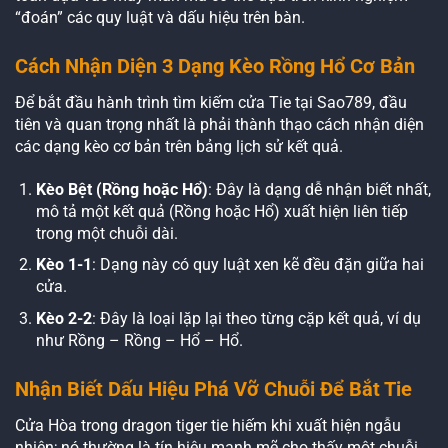
“đoán” các quy luật và dấu hiệu trên bàn.
Cách Nhận Diện 3 Dạng Kèo Rồng Hổ Cơ Bản
Để bắt đầu hành trình tìm kiếm cửa Tie tại Sao789, đầu
tiên và quan trọng nhất là phải thành thạo cách nhận diện
các dạng kèo cơ bản trên bảng lịch sử kết quả.
Kèo Bệt (Rồng hoặc Hổ)
: Đây là dạng dễ nhận biết nhất,
mô tả một kết quả (Rồng hoặc Hổ) xuất hiện liên tiếp
trong một chuỗi dài.
Kèo 1-1
: Dạng này có quy luật xen kẽ đều đặn giữa hai
cửa.
Kèo 2-2
: Đây là loại lặp lại theo từng cặp kết quả, ví dụ
như Rồng – Rồng – Hổ – Hổ.
Nhận Biết Dấu Hiệu Phá Vỡ Chuỗi Để Bắt Tie
Cửa Hòa trong dragon tiger tie hiếm khi xuất hiện ngẫu
nhiên; nó thường là tín hiệu mạnh mẽ cho thấy một chuỗi