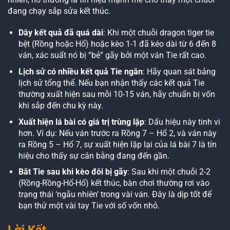
đang chạy sắp sửa kết thúc.
Dây kết quả đã quá dài
: Khi một chuỗi dragon tiger tie
bệt (Rồng hoặc Hổ) hoặc kèo 1-1 đã kéo dài từ 6 đến 8
ván, xác suất nó bị “bẻ” gãy bởi một ván Tie rất cao.
Lịch sử có nhiều kết quả Tie ngắn
: Hãy quan sát bảng
lịch sử tổng thể. Nếu bạn nhận thấy các kết quả Tie
thường xuất hiện sau mỗi 10-15 ván, hãy chuẩn bị vốn
khi sắp đến chu kỳ này.
Xuất hiện lá bài có giá trị trùng lặp
: Dấu hiệu này tinh vi
hơn. Ví dụ: Nếu ván trước ra Rồng 7 – Hổ 2, và ván này
ra Rồng 5 – Hổ 7, sự xuất hiện lặp lại của lá bài 7 là tín
hiệu cho thấy sự cân bằng đang đến gần.
Bắt Tie sau khi kèo đôi bị gãy
: Sau khi một chuỗi 2-2
(Rồng-Rồng-Hổ-Hổ) kết thúc, bàn chơi thường rơi vào
trạng thái ‘ngẫu nhiên’ trong vài ván. Đây là dịp tốt để
bạn thử một vài tay Tie với số vốn nhỏ.
Lời Kết