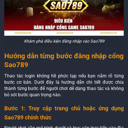
Khám phá điều kiện đăng nhập vào Sao789
Hướng dẫn từng bước đăng nhập cổng
Sao789
Thao tác login không hề phức tạp nếu bạn nắm rõ từng
bước cơ bản. Dưới đây là hướng dẫn chi tiết được chia
thành từng bước để người chơi dễ dàng thao tác và không
bỏ sót bước quan trọng nào.
Bước 1: Truy cập trang chủ hoặc ứng dụng
Sao789 chính thức
Người chơi cần mở trình duyệt và truy cập trực tiếp vào địa