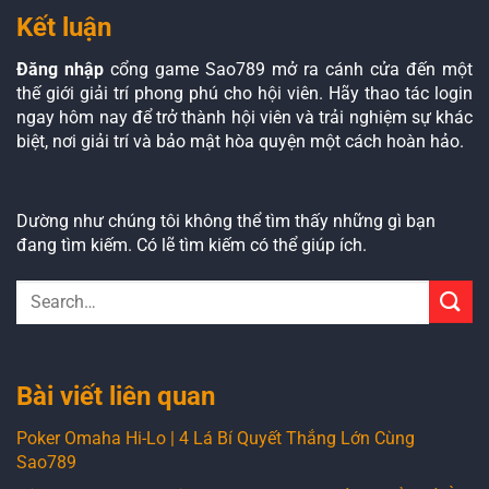
Kết luận
Đăng nhập
cổng game Sao789 mở ra cánh cửa đến một
thế giới giải trí phong phú cho hội viên. Hãy thao tác login
ngay hôm nay để trở thành hội viên và trải nghiệm sự khác
biệt, nơi giải trí và bảo mật hòa quyện một cách hoàn hảo.
Dường như chúng tôi không thể tìm thấy những gì bạn
đang tìm kiếm. Có lẽ tìm kiếm có thể giúp ích.
Bài viết liên quan
Poker Omaha Hi-Lo | 4 Lá Bí Quyết Thắng Lớn Cùng
Sao789