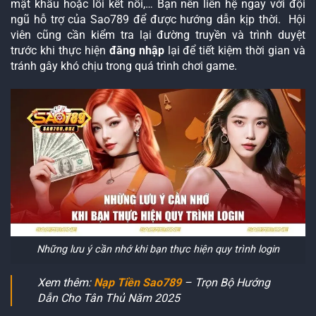
mật khẩu hoặc lỗi kết nối,… Bạn nên liên hệ ngay với đội
ngũ hỗ trợ của Sao789 để được hướng dẫn kịp thời. Hội
viên cũng cần kiểm tra lại đường truyền và trình duyệt
trước khi thực hiện
đăng nhập
lại để tiết kiệm thời gian và
tránh gây khó chịu trong quá trình chơi game.
Những lưu ý cần nhớ khi bạn thực hiện quy trình login
Xem thêm:
Nạp Tiền Sao789
– Trọn Bộ Hướng
Dẫn Cho Tân Thủ Năm 2025