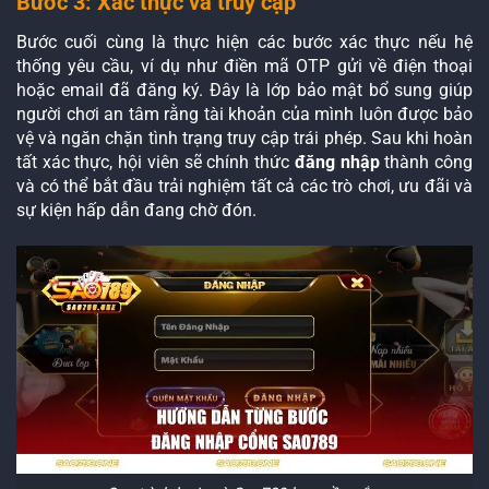
Bước 3: Xác thực và truy cập
Bước cuối cùng là thực hiện các bước xác thực nếu hệ
thống yêu cầu, ví dụ như điền mã OTP gửi về điện thoại
hoặc email đã đăng ký. Đây là lớp bảo mật bổ sung giúp
người chơi an tâm rằng tài khoản của mình luôn được bảo
vệ và ngăn chặn tình trạng truy cập trái phép. Sau khi hoàn
tất xác thực, hội viên sẽ chính thức
đăng nhập
thành công
và có thể bắt đầu trải nghiệm tất cả các trò chơi, ưu đãi và
sự kiện hấp dẫn đang chờ đón.