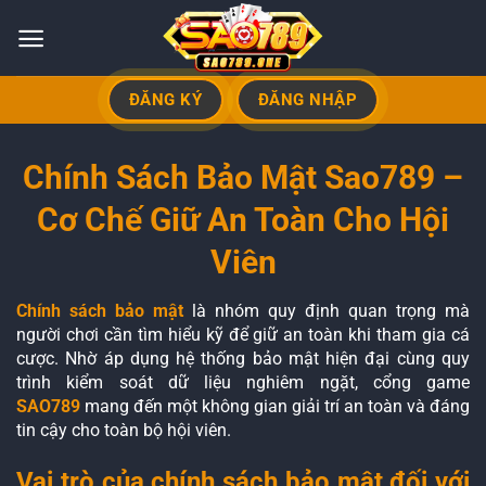
Bỏ
qua
nội
dung
ĐĂNG KÝ
ĐĂNG NHẬP
Chính Sách Bảo Mật Sao789 –
Cơ Chế Giữ An Toàn Cho Hội
Viên
Chính sách bảo mật
là nhóm quy định quan trọng mà
người chơi cần tìm hiểu kỹ để giữ an toàn khi tham gia cá
cược. Nhờ áp dụng hệ thống bảo mật hiện đại cùng quy
trình kiểm soát dữ liệu nghiêm ngặt, cổng game
SAO789
mang đến một không gian giải trí an toàn và đáng
tin cậy cho toàn bộ hội viên.
Vai trò của chính sách bảo mật đối với