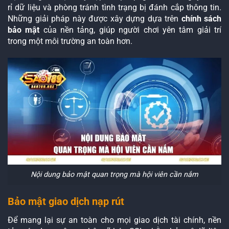
rỉ dữ liệu và phòng tránh tình trạng bị đánh cắp thông tin.
Những giải pháp này được xây dựng dựa trên
chính sách
bảo mật
của nền tảng, giúp người chơi yên tâm giải trí
trong một môi trường an toàn hơn.
Nội dung bảo mật quan trọng mà hội viên cần nắm
Bảo mật giao dịch nạp rút
Để mang lại sự an toàn cho mọi giao dịch tài chính, nền