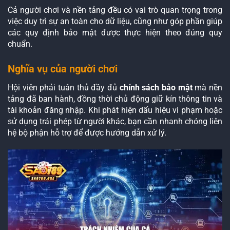
Cả người chơi và nền tảng đều có vai trò quan trọng trong
việc duy trì sự an toàn cho dữ liệu, cũng như góp phần giúp
các quy định bảo mật được thực hiện theo đúng quy
chuẩn.
Nghĩa vụ của người chơi
Hội viên phải tuân thủ đầy đủ
chính sách bảo mật
mà nền
tảng đã ban hành, đồng thời chủ động giữ kín thông tin và
tài khoản đăng nhập. Khi phát hiện dấu hiệu vi phạm hoặc
sử dụng trái phép từ người khác, bạn cần nhanh chóng liên
hệ bộ phận hỗ trợ để được hướng dẫn xử lý.