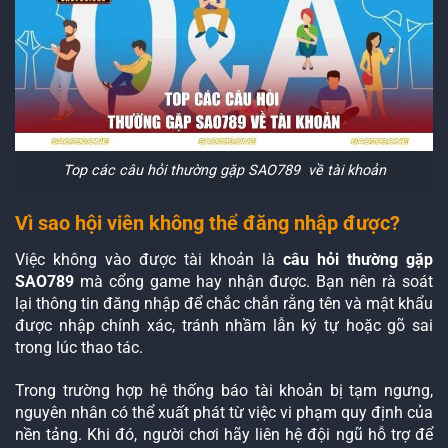
Top các câu hỏi thường gặp SAO789 về tài khoản
Vì sao hội viên không thể đăng nhập được?
Việc không vào được tài khoản là
câu hỏi thường gặp
SAO789
mà cổng game hay nhận được. Bạn nên rà soát
lại thông tin đăng nhập để chắc chắn rằng tên và mật khẩu
được nhập chính xác, tránh nhầm lẫn ký tự hoặc gõ sai
trong lúc thao tác.
Trong trường hợp hệ thống báo tài khoản bị tạm ngưng,
nguyên nhân có thể xuất phát từ việc vi phạm quy định của
nền tảng. Khi đó, người chơi hãy liên hệ đội ngũ hỗ trợ để