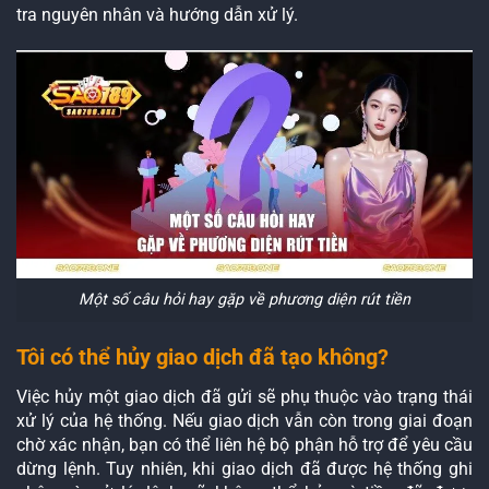
tra nguyên nhân và hướng dẫn xử lý.
Một số câu hỏi hay gặp về phương diện rút tiền
Tôi có thể hủy giao dịch đã tạo không?
Việc hủy một giao dịch đã gửi sẽ phụ thuộc vào trạng thái
xử lý của hệ thống. Nếu giao dịch vẫn còn trong giai đoạn
chờ xác nhận, bạn có thể liên hệ bộ phận hỗ trợ để yêu cầu
dừng lệnh. Tuy nhiên, khi giao dịch đã được hệ thống ghi