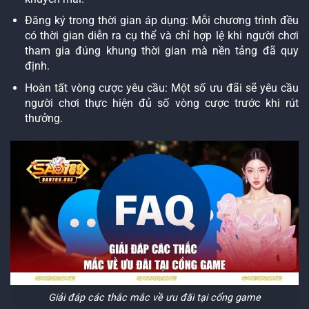
Đăng ký trong thời gian áp dụng: Mỗi chương trình đều
có thời gian diễn ra cụ thể và chỉ hợp lệ khi người chơi
tham gia đúng khung thời gian mà nền tảng đã quy
định.
Hoàn tất vòng cược yêu cầu: Một số ưu đãi sẽ yêu cầu
người chơi thực hiện đủ số vòng cược trước khi rút
thưởng.
Giải đáp các thắc mắc về ưu đãi tại cổng game