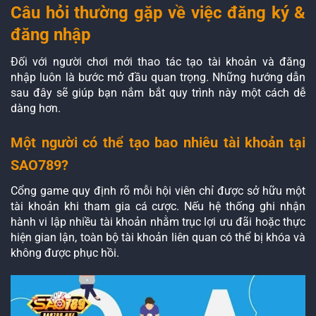
Câu hỏi thường gặp về việc đăng ký &
đăng nhập
Đối với người chơi mới thao tác tạo tài khoản và đăng
nhập luôn là bước mở đầu quan trọng. Những hướng dẫn
sau đây sẽ giúp bạn nắm bắt quy trình này một cách dễ
dàng hơn.
Một người có thể tạo bao nhiêu tài khoản tại
SAO789?
Cổng game quy định rõ mỗi hội viên chỉ được sở hữu một
tài khoản khi tham gia cá cược. Nếu hệ thống ghi nhận
hành vi lập nhiều tài khoản nhằm trục lợi ưu đãi hoặc thực
hiện gian lận, toàn bộ tài khoản liên quan có thể bị khóa và
không được phục hồi.