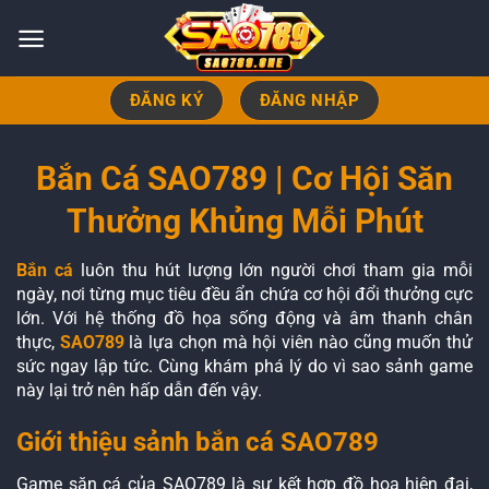
Bỏ
qua
nội
dung
ĐĂNG KÝ
ĐĂNG NHẬP
Bắn Cá SAO789 | Cơ Hội Săn
Thưởng Khủng Mỗi Phút
Bắn cá
luôn thu hút lượng lớn người chơi tham gia mỗi
ngày, nơi từng mục tiêu đều ẩn chứa cơ hội đổi thưởng cực
lớn. Với hệ thống đồ họa sống động và âm thanh chân
thực,
SAO789
là lựa chọn mà hội viên nào cũng muốn thử
sức ngay lập tức. Cùng khám phá lý do vì sao sảnh game
này lại trở nên hấp dẫn đến vậy.
Giới thiệu sảnh bắn cá SAO789
Game săn cá
của SAO789
là sự kết hợp đồ họa hiện đại,