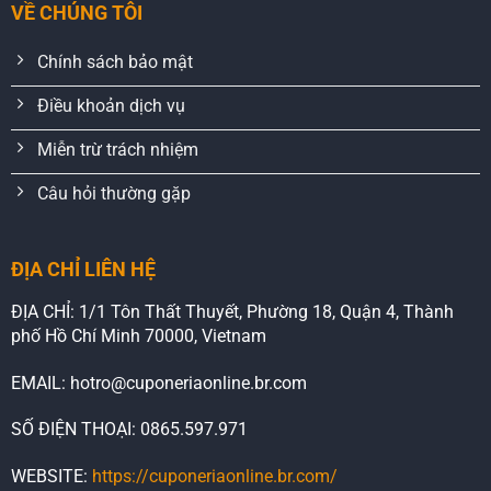
VỀ CHÚNG TÔI
Chính sách bảo mật
Điều khoản dịch vụ
Miễn trừ trách nhiệm
Câu hỏi thường gặp
ĐỊA CHỈ LIÊN HỆ
ĐỊA CHỈ: 1/1 Tôn Thất Thuyết, Phường 18, Quận 4, Thành
phố Hồ Chí Minh 70000, Vietnam
EMAIL:
hotro@cuponeriaonline.br.com
SỐ ĐIỆN THOẠI: 0865.597.971
WEBSITE:
https://cuponeriaonline.br.com/