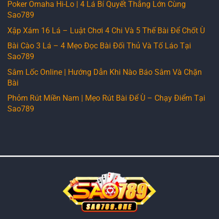
Poker Omaha Hi-Lo | 4 Lá Bí Quyết Thắng Lớn Cùng
Sao789
Xập Xám 16 Lá – Luật Chơi 4 Chi Và 5 Thế Bài Để Chốt Ù
Bài Cào 3 Lá – 4 Mẹo Đọc Bài Đối Thủ Và Tố Láo Tại
Sao789
Sâm Lốc Online | Hướng Dẫn Khi Nào Báo Sâm Và Chặn
Bài
Phỏm Rút Miền Nam | Mẹo Rút Bài Để Ù – Chạy Điểm Tại
Sao789