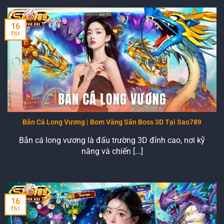
16
Th1
Bắn Cá Long Vương | Bom Vàng Săn Boss 3D Tại Sao789
Bắn cá long vương là đấu trường 3D đỉnh cao, nơi kỹ
năng và chiến [...]
16
Th1