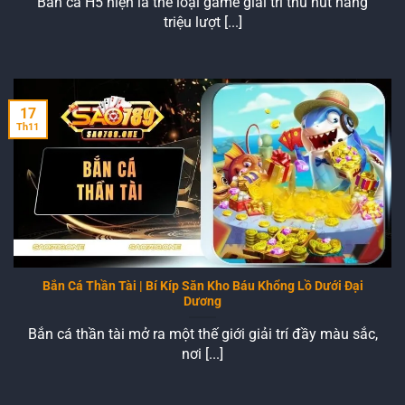
Bắn cá H5 hiện là thể loại game giải trí thu hút hàng
triệu lượt [...]
17
Th11
Bắn Cá Thần Tài | Bí Kíp Săn Kho Báu Khổng Lồ Dưới Đại
Dương
Bắn cá thần tài mở ra một thế giới giải trí đầy màu sắc,
nơi [...]