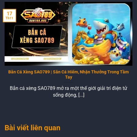
17
Th11
Bắn Cá Xèng SAO789 | Săn Cá Hiếm, Nhận Thưởng Trong Tầm
Tay
Bắn cá xèng SAO789 mở ra một thế giới giải trí điện tử
sống động, [...]
Bài viết liên quan