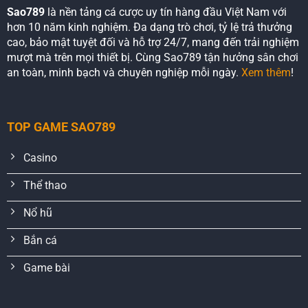
Sao789
là nền tảng cá cược uy tín hàng đầu Việt Nam với
hơn 10 năm kinh nghiệm. Đa dạng trò chơi, tỷ lệ trả thưởng
cao, bảo mật tuyệt đối và hỗ trợ 24/7, mang đến trải nghiệm
mượt mà trên mọi thiết bị. Cùng Sao789 tận hưởng sân chơi
an toàn, minh bạch và chuyên nghiệp mỗi ngày.
Xem thêm
!
TOP GAME SAO789
Casino
Thể thao
Nổ hũ
Bắn cá
Game bài