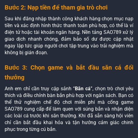
Bước 2: Nạp tiền để tham gia trò chơi
Sau khi đăng nhập thành công khách hàng chọn mục nạp
tiền và xác định hình thức thanh toán phù hợp, có thể là ví
điện tử hoặc tài khoản ngân hàng. Nền tảng SAO789 xử lý
giao dịch nhanh chóng, đảm bảo số dư được cập nhật
ngay lập tức giúp người chơi tập trung vào trải nghiệm mà
không bị gián đoạn.
Bước 3: Chọn game và bắt đầu săn cá đổi
thưởng
Anh em chỉ cần truy cập sảnh “
Bắn cá
”, chọn trò chơi yêu
thích và điều chỉnh bàn bắn phù hợp với ngân sách. Bạn có
thể thử nghiệm chế độ chơi miễn phí mà cổng game
SAO789 cung cấp để làm quen với súng bắn và nhận diện
các loài cá trước khi săn thưởng. Khi đã sẵn sàng hội viên
chỉ cần bắt đầu khai hỏa và tận hưởng cảm giác chinh
phục trong từng cú bắn.