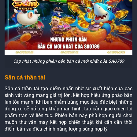
Cập nhật những phiên bản bắn cá mới nhất của SAO789
Săn cá thần tài
Săn cá thần tài tạo điểm nhấn nhờ sự xuất hiện của các
sinh vật vàng mang giá trị lớn, kết hợp hiệu ứng pháo bắn
lan tỏa mạnh. Khi bạn nhắm trúng mục tiêu đặc biệt những
đồng xu sẽ nổ tung khắp màn hình, tạo cảm giác chiến lợi
phẩm tràn về liên tục. Phiên bản này phù hợp người chơi
muốn thử vận may kết hợp chiến thuật khi cần căn thời
điểm bắn và điều chỉnh năng lượng súng hợp lý.