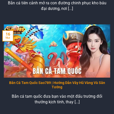
Bắn cá tiên cảnh mở ra con đường chinh phục kho báu
đại dương, nơi [...]
16
Th1
Bắn Cá Tam Quốc Sao789 | Hướng Dẫn Vây Hũ Vàng Và Săn
Tướng
Bắn cá tam quốc đưa bạn vào một đấu trường đổi
thưởng kịch tính, thay [...]